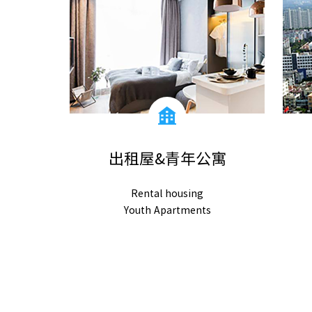
出租屋&青年公寓
Rental housing
Youth Apartments