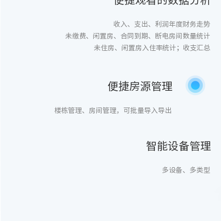
收入、支出、利润年度财务走势
未缴费、闲置房、合同到期、断电房间数量统计
未住房、闲置房入住率统计；收支汇总
便捷房源管理
楼栋管理、房间管理，可批量导入导出
智能设备管理
多设备、多类型