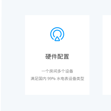
硬件配置
一个房间多个设备
满足国内 99% 水电表设备类型