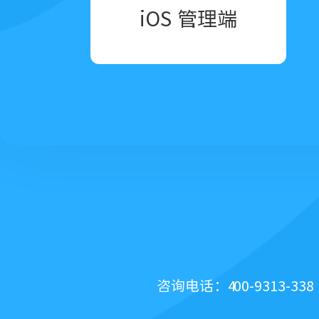
iOS 管理端
咨询电话：400-9313-338