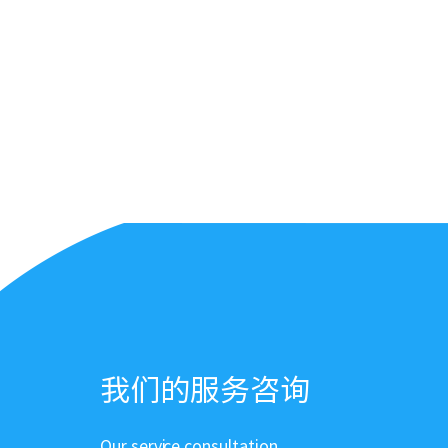
我们的服务咨询
Our service consultation