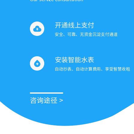
开通线上支付
安全、可靠、无资金沉淀支付通道
安装智能水表
自动抄表、自动计算费用、享受智慧收租
咨询途径 >