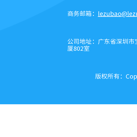
商务邮箱：
lezubao@lez
公司地址：广东省深圳市宝
厦802室
版权所有：Copy