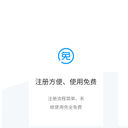
注册方便、使用免费
注册流程简单，系
统使用完全免费