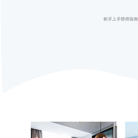
新手上手使用指南