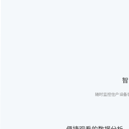
智
随时监控住户设备
便捷观看的数据分析